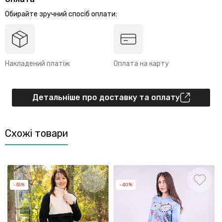
Обирайте зручний спосіб оплати:
Накладений платіж
Оплата на карту
Детальніше про доставку та оплату
Схожі товари
-35%
-40%