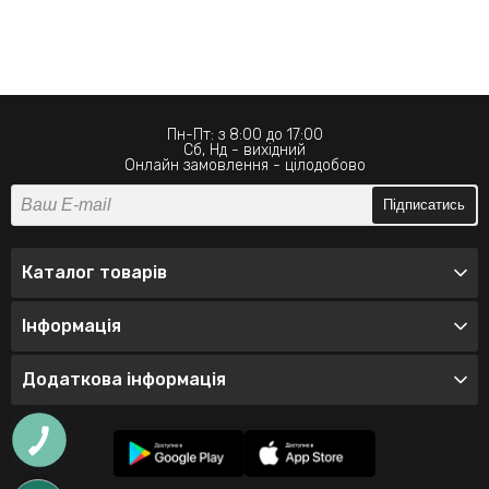
Пн-Пт: з 8:00 до 17:00
Сб, Нд - вихідний
Онлайн замовлення - цілодобово
Підписатись
Каталог товарів
Інформація
Додаткова інформація