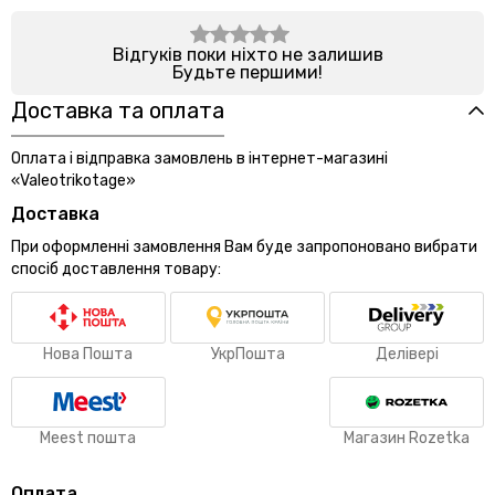
Відгуків поки ніхто не залишив
Будьте першими!
Доставка та оплата
Оплата і відправка замовлень в інтернет-магазині
«Valeotrikotage»
Доставка
При оформленні замовлення Вам буде запропоновано вибрати
спосіб доставлення товару:
Нова Пошта
УкрПошта
Делівері
Meest пошта
Магазин Rozetka
Оплата