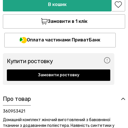
В кошик
Замовити в 1 клік
Оплата частинами ПриватБанк
Купити ростовку
Замовити ростовку
Про товар
360953421
Домашній комплект жіночий виготовлений з бавовняної
тканини з додаванням поліестера. Наявність синтетики у