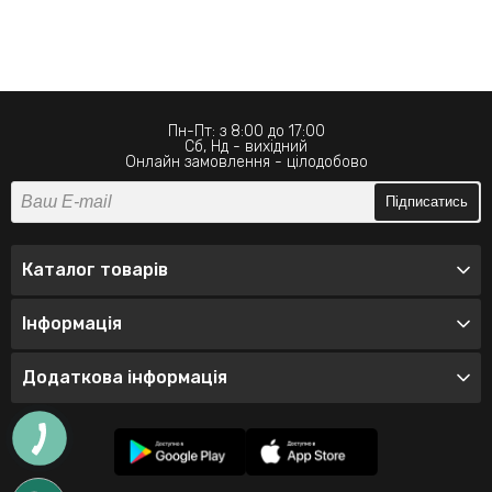
Пн-Пт: з 8:00 до 17:00
Сб, Нд - вихідний
Онлайн замовлення - цілодобово
Підписатись
Каталог товарів
Інформація
Додаткова інформація