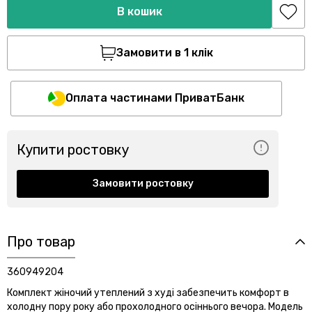
В кошик
Замовити в 1 клік
Оплата частинами ПриватБанк
Купити ростовку
Замовити ростовку
Про товар
360949204
Комплект жіночий утеплений з худі забезпечить комфорт в
холодну пору року або прохолодного осіннього вечора. Модель