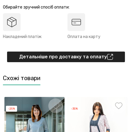
Обирайте зручний спосіб оплати:
Накладений платіж
Оплата на карту
Детальніше про доставку та оплату
Схожі товари
-25%
-35%