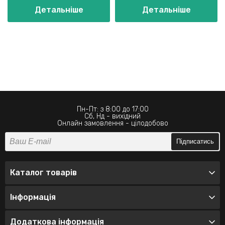
Детальніше
Детальніше
Пн-Пт: з 8:00 до 17:00
Сб, Нд - вихідний
Онлайн замовлення - цілодобово
Підписатись
Каталог товарів
Інформація
Додаткова інформація