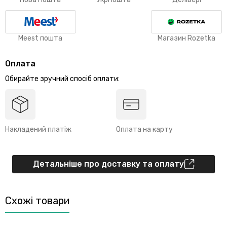
Meest пошта
Магазин Rozetka
Оплата
Обирайте зручний спосіб оплати:
Накладений платіж
Оплата на карту
Детальніше про доставку та оплату
Схожі товари