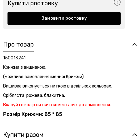
Купити ростовку
Замовити ростовку
Про товар
150013241
Крижма з вишивкою.
(можливе замовлення іменної Крижми)
Вишивка виконується ниткою в декількох кольорах.
Срібляста, рожева, блакитна.
Вказуйте колір нитки в коментарях до замовлення.
Розмір Крижми: 85 * 85
Купити разом