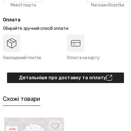
Meest пошта
Магазин Rozetka
Оплата
Обирайте зручний спосіб оплати:
Накладений платіж
Оплата на карту
Детальніше про доставку та оплату
Схожі товари
-20%