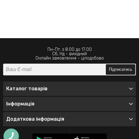
Пн-Пт: з 8:00 до 17:00
Сб, Нд - вихідний
Онлайн замовлення - цілодобово
Підписатись
Каталог товарів
Інформація
Додаткова інформація