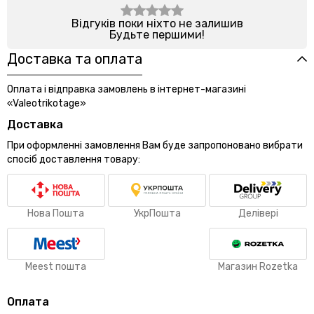
Відгуків поки ніхто не залишив
Будьте першими!
Доставка та оплата
Оплата і відправка замовлень в інтернет-магазині
«Valeotrikotage»
Доставка
При оформленні замовлення Вам буде запропоновано вибрати
спосіб доставлення товару:
Нова Пошта
УкрПошта
Делівері
Meest пошта
Магазин Rozetka
Оплата