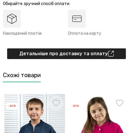
Обирайте зручний спосіб оплати:
Накладений платіж
Оплата на карту
Детальніше про доставку та оплату
Схожі товари
-40%
-30%