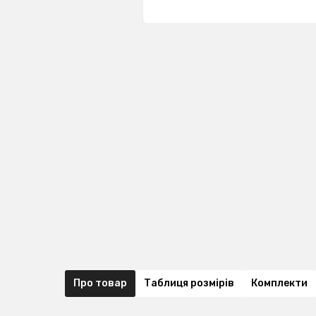
Про товар
Таблиця розмірів
Комплекти