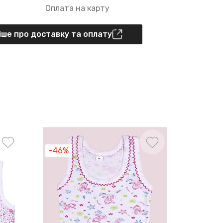
Оплата на карту
ше про доставку та оплату
-46%
-40%