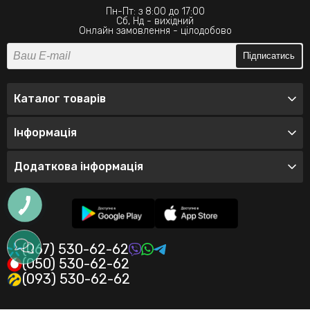
Пн-Пт: з 8:00 до 17:00
Сб, Нд - вихідний
Онлайн замовлення - цілодобово
Підписатись
Каталог товарів
Інформація
Додаткова інформація
(067) 530-62-62
(050) 530-62-62
(093) 530-62-62