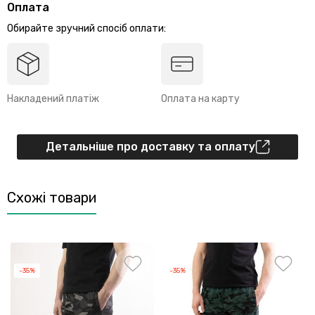
Оплата
Обирайте зручний спосіб оплати:
Накладений платіж
Оплата на карту
Детальніше про доставку та оплату
Схожі товари
-35%
-35%