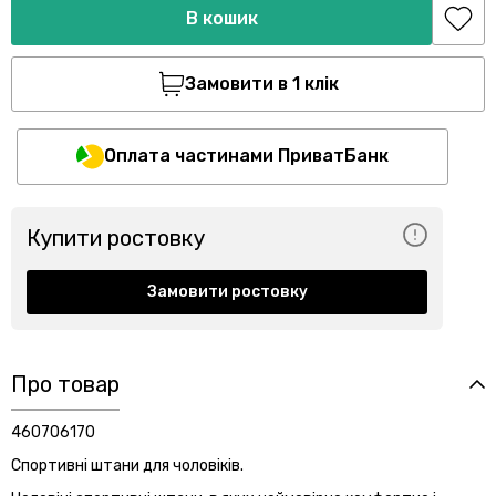
В кошик
Замовити в 1 клік
Оплата частинами ПриватБанк
Купити ростовку
Замовити ростовку
Про товар
460706170
Спортивні штани для чоловіків.