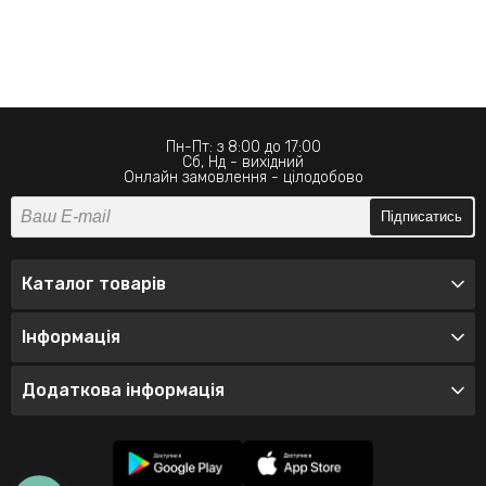
Пн-Пт: з 8:00 до 17:00
Сб, Нд - вихідний
Онлайн замовлення - цілодобово
Підписатись
Каталог товарів
Інформація
Додаткова інформація