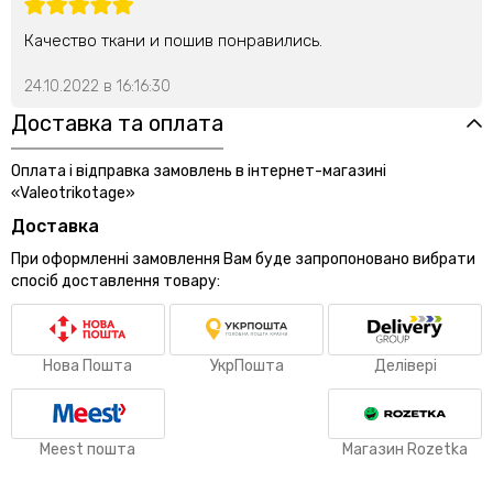
Качество ткани и пошив понравились.
24.10.2022 в 16:16:30
Доставка та оплата
Оплата і відправка замовлень в інтернет-магазині
«Valeotrikotage»
Доставка
При оформленні замовлення Вам буде запропоновано вибрати
спосіб доставлення товару:
Нова Пошта
УкрПошта
Делівері
Meest пошта
Магазин Rozetka