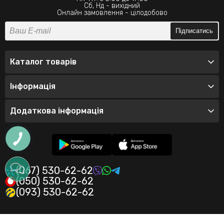
Сб, Нд - вихідний
Онлайн замовлення - цілодобово
Підписатись
Каталог товарів
Інформація
Додаткова інформація
(067) 530-62-62
(050) 530-62-62
(093) 530-62-62
© 2026 Інтернет-магазин одягу Valeo