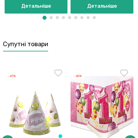
Детальніше
Детальніше
Супутні товари
-47%
-45%