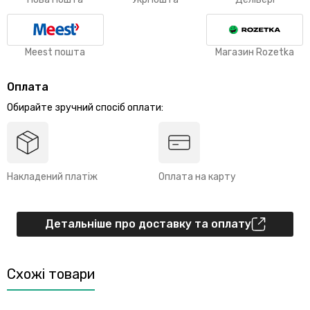
Meest пошта
Магазин Rozetka
Оплата
Обирайте зручний спосіб оплати:
Накладений платіж
Оплата на карту
Детальніше про доставку та оплату
Схожі товари