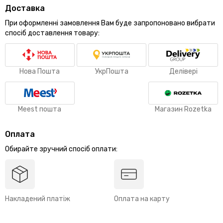
Доставка
При оформленні замовлення Вам буде запропоновано вибрати
спосіб доставлення товару:
Нова Пошта
УкрПошта
Делівері
Meest пошта
Магазин Rozetka
Оплата
Обирайте зручний спосіб оплати:
Накладений платіж
Оплата на карту