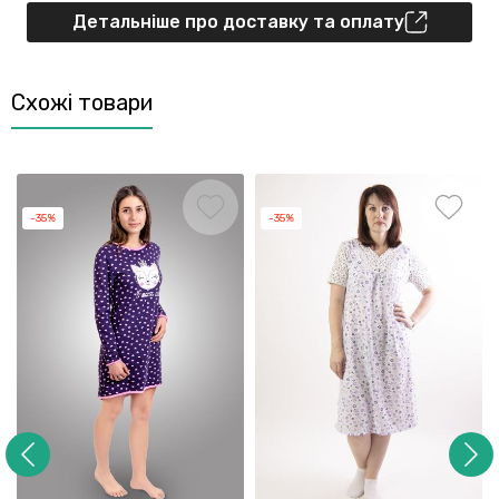
Детальніше про доставку та оплату
Схожі товари
-35%
-35%