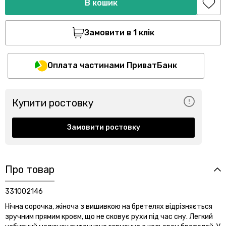
В кошик
Замовити в 1 клік
Оплата частинами ПриватБанк
Купити ростовку
Замовити ростовку
Про товар
331002146
Нічна сорочка, жіноча з вишивкою на бретелях відрізняється
зручним прямим кроєм, що не сковує рухи під час сну. Легкий