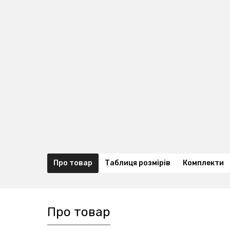
Про товар
Таблиця розмірів
Комплекти
Про товар