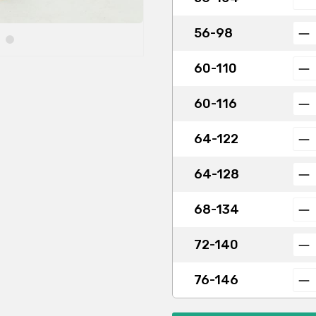
56-98
60-110
60-116
64-122
64-128
68-134
72-140
76-146