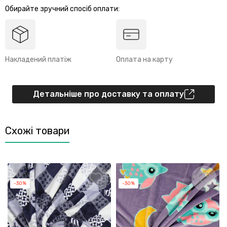
Обирайте зручний спосіб оплати:
Накладений платіж
Оплата на карту
Детальніше про доставку та оплату
Схожі товари
-30%
-30%