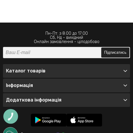
Пн-Пт: з 8:00 до 17:00
Сб, Нд - вихідний
Онлайн замовлення - цілодобово
Підписатись
Каталог товарів
Інформація
Додаткова інформація