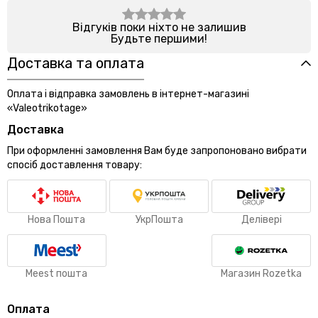
Відгуків поки ніхто не залишив
Будьте першими!
Доставка та оплата
Оплата і відправка замовлень в інтернет-магазині
«Valeotrikotage»
Доставка
При оформленні замовлення Вам буде запропоновано вибрати
спосіб доставлення товару:
Нова Пошта
УкрПошта
Делівері
Meest пошта
Магазин Rozetka
Оплата