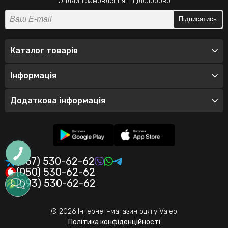
Онлайн замовлення - цілодобово
Підписатись
Каталог товарів
Інформація
Додаткова інформація
(067) 530-62-62
(050) 530-62-62
(093) 530-62-62
© 2026 Інтернет-магазин одягу Valeo
Політика конфіденційності