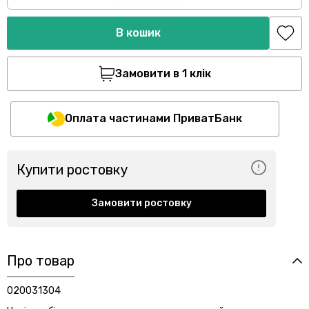
В кошик
Замовити в 1 клік
Оплата частинами ПриватБанк
Купити ростовку
Замовити ростовку
Про товар
020031304