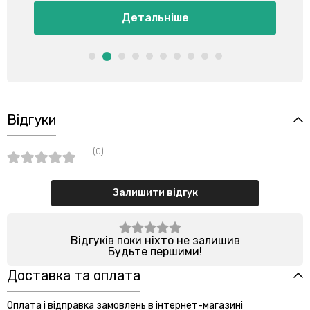
Детальніше
Відгуки
(0)
Залишити відгук
Відгуків поки ніхто не залишив
Будьте першими!
Доставка та оплата
Оплата і відправка замовлень в інтернет-магазині