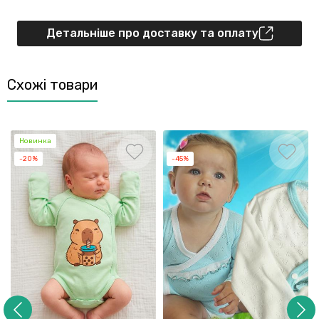
Детальніше про доставку та оплату
Схожі товари
Новинка
-20%
-45%