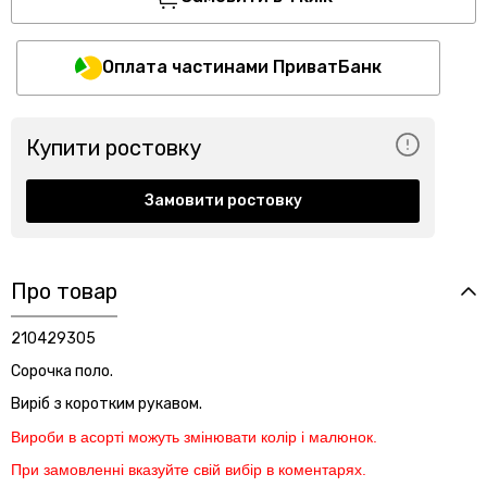
Оплата частинами ПриватБанк
Купити ростовку
Замовити ростовку
Про товар
210429305
Сорочка поло.
Виріб з коротким рукавом.
Вироби в асорті можуть змінювати колір і малюнок.
При замовленні вказуйте свій вибір в коментарях.