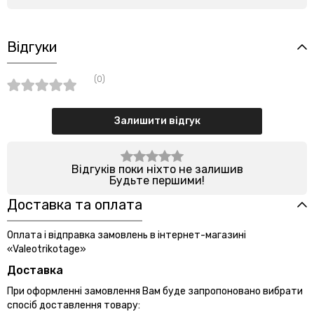
Відгуки
(0)
Залишити відгук
Відгуків поки ніхто не залишив
Будьте першими!
Доставка та оплата
Оплата і відправка замовлень в інтернет-магазині
«Valeotrikotage»
Доставка
При оформленні замовлення Вам буде запропоновано вибрати
спосіб доставлення товару: