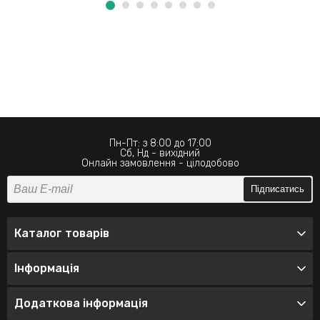
Пн-Пт: з 8:00 до 17:00
Сб, Нд - вихідний
Онлайн замовлення - цілодобово
Підписатись
Каталог товарів
Інформація
Додаткова інформація