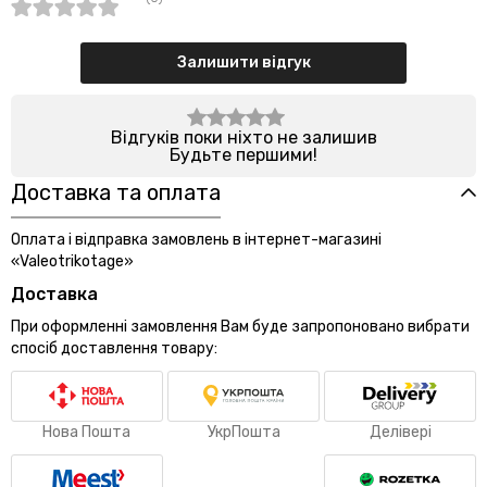
Залишити відгук
Відгуків поки ніхто не залишив
Будьте першими!
Доставка та оплата
Оплата і відправка замовлень в інтернет-магазині
«Valeotrikotage»
Доставка
При оформленні замовлення Вам буде запропоновано вибрати
спосіб доставлення товару:
Нова Пошта
УкрПошта
Делівері