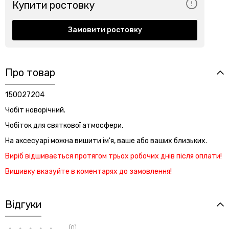
Купити ростовку
Замовити ростовку
Про товар
150027204
Чобіт новорічний.
Чобіток для святкової атмосфери.
На аксесуарі можна вишити ім'я, ваше або ваших близьких.
Виріб відшивається протягом трьох робочих днів після оплати!
Вишивку вказуйте в коментарях до замовлення!
Відгуки
(0)