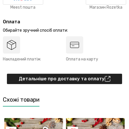
Meest пошта
Магазин Rozetka
Оплата
Обирайте зручний спосіб оплати:
Накладений платіж
Оплата на карту
Детальніше про доставку та оплату
Схожі товари