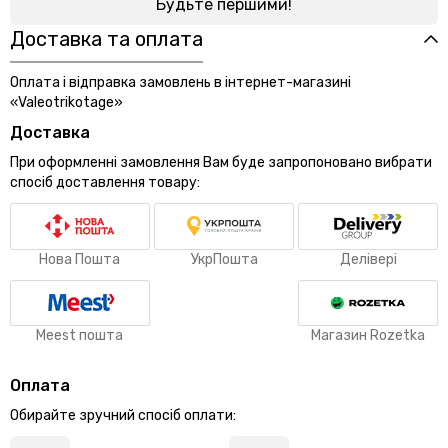
Будьте першими!
Доставка та оплата
Оплата і відправка замовлень в інтернет-магазині
«Valeotrikotage»
Доставка
При оформленні замовлення Вам буде запропоновано вибрати
спосіб доставлення товару:
Нова Пошта
УкрПошта
Делівері
Meest пошта
Магазин Rozetka
Оплата
Обирайте зручний спосіб оплати: