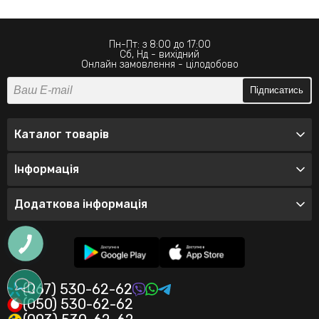
Пн-Пт: з 8:00 до 17:00
Сб, Нд - вихідний
Онлайн замовлення - цілодобово
Підписатись
Каталог товарів
Інформація
Додаткова інформація
(067) 530-62-62
(050) 530-62-62