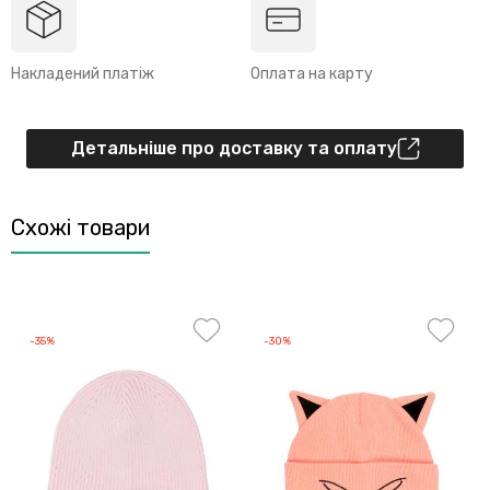
Накладений платіж
Оплата на карту
Детальніше про доставку та оплату
Схожі товари
-35%
-30%