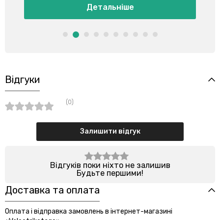
Детальніше
Відгуки
(0)
Залишити відгук
Відгуків поки ніхто не залишив
Будьте першими!
Доставка та оплата
Оплата і відправка замовлень в інтернет-магазині