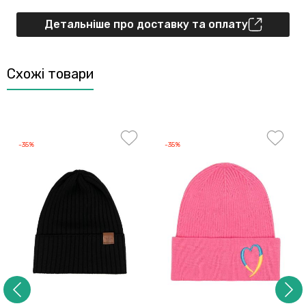
Детальніше про доставку та оплату
Схожі товари
-35%
-35%