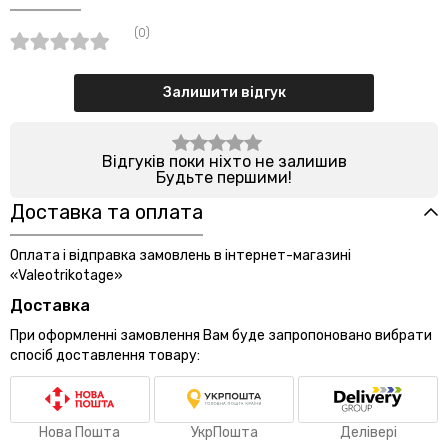
(0)
Залишити відгук
Відгуків поки ніхто не залишив
Будьте першими!
Доставка та оплата
Оплата і відправка замовлень в інтернет-магазині
«Valeotrikotage»
Доставка
При оформленні замовлення Вам буде запропоновано вибрати
спосіб доставлення товару:
Нова Пошта
УкрПошта
Делівері