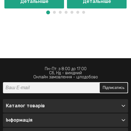
Детальніше
Детальніше
Пн-Пт: з 8:00 до 17:00
Сб, Нд - вихідний
Онлайн замовлення - цілодобово
Підписатись
Каталог товарів
Інформація