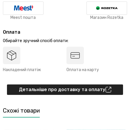
Meest пошта
Магазин Rozetka
Оплата
Обирайте зручний спосіб оплати:
Накладений платіж
Оплата на карту
Детальніше про доставку та оплату
Схожі товари