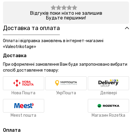
Відгуків поки ніхто не залишив
Будьте першими!
Доставка та оплата
Оплата і відправка замовлень в інтернет-магазині
«Valeotrikotage»
Доставка
При оформленні замовлення Вам буде запропоновано вибрати
спосіб доставлення товару:
Нова Пошта
УкрПошта
Делівері
Meest пошта
Магазин Rozetka
Оплата