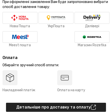
При оформленні замовлення Вам буде запропоновано вибрати
спосіб доставлення товару:
Нова Пошта
УкрПошта
Делівері
Meest пошта
Магазин Rozetka
Оплата
Обирайте зручний спосіб оплати:
Накладений платіж
Оплата на карту
Детальніше про доставку та оплату