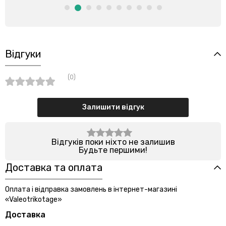
Відгуки
(0)
Залишити відгук
Відгуків поки ніхто не залишив
Будьте першими!
Доставка та оплата
Оплата і відправка замовлень в інтернет-магазині
«Valeotrikotage»
Доставка