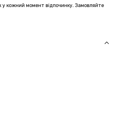
 у кожний момент відпочинку. Замовляйте