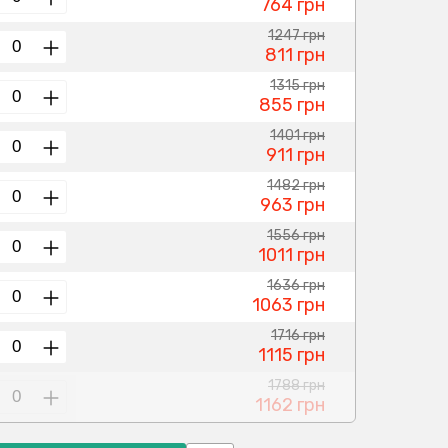
764 грн
1247 грн
811 грн
1315 грн
855 грн
1401 грн
911 грн
1482 грн
963 грн
1556 грн
1011 грн
1636 грн
1063 грн
1716 грн
1115 грн
1788 грн
1162 грн