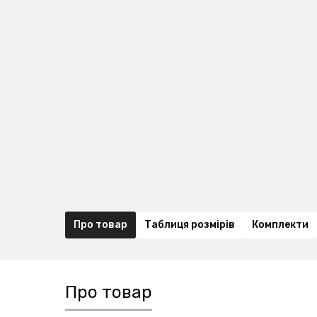
Про товар
Таблиця розмірів
Комплекти
Про товар