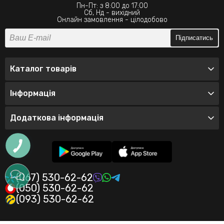
Пн-Пт: з 8:00 до 17:00
Сб, Нд - вихідний
Онлайн замовлення - цілодобово
Підписатись
Каталог товарів
Інформація
Додаткова інформація
(067) 530-62-62
(050) 530-62-62
(093) 530-62-62