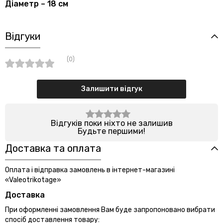
Діаметр – 18 см
Відгуки
(0)
Залишити відгук
Відгуків поки ніхто не залишив
Будьте першими!
Доставка та оплата
Оплата і відправка замовлень в інтернет-магазині
«Valeotrikotage»
Доставка
При оформленні замовлення Вам буде запропоновано вибрати
спосіб доставлення товару: