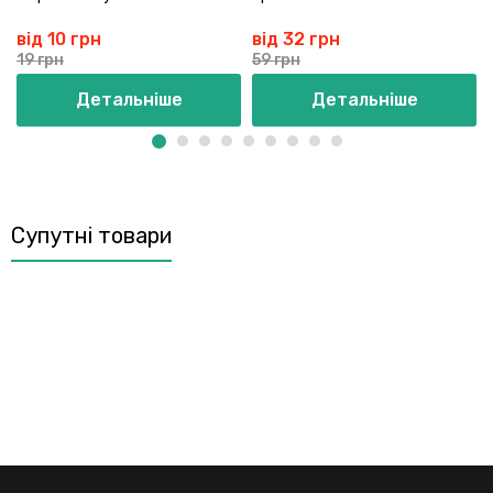
від 10 грн
від 32 грн
19 грн
59 грн
Детальніше
Детальніше
Супутні товари