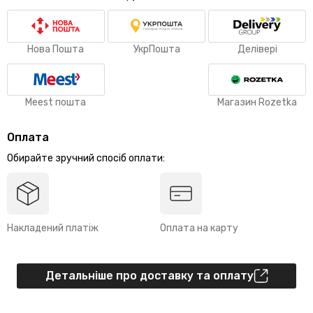
Нова Пошта
УкрПошта
Делівері
Meest пошта
Магазин Rozetka
Оплата
Обирайте зручний спосіб оплати:
Накладений платіж
Оплата на карту
Детальніше про доставку та оплату