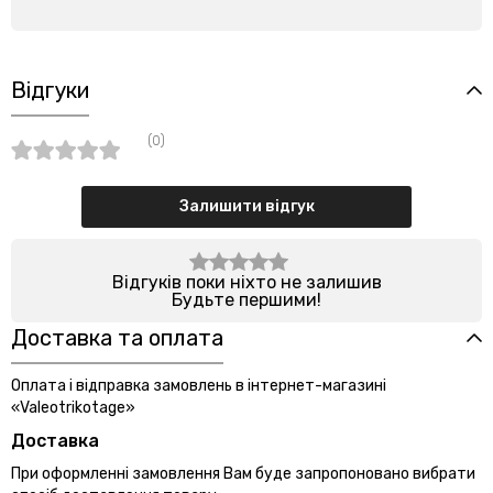
Відгуки
(0)
Залишити відгук
Відгуків поки ніхто не залишив
Будьте першими!
Доставка та оплата
Оплата і відправка замовлень в інтернет-магазині
«Valeotrikotage»
Доставка
При оформленні замовлення Вам буде запропоновано вибрати