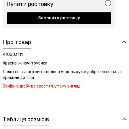
Купити ростовку
Замовити ростовку
Про товар
410003111
Красиві жіночі трусики
Полотно з якого виготовлена ​​модель дуже добре тягнеться і
приємне до тіла
Заміри виробу в нерозтягнутому вигляді
Таблиця розмірів