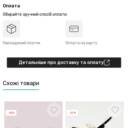
Оплата
Обирайте зручний спосіб оплати:
Накладений платіж
Оплата на карту
Детальніше про доставку та оплату
Схожі товари
-35%
-30%