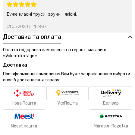
Дуже класні труси, зручні і якісні.
01.05.2020 в 11:18:37
Доставка та оплата
Оплата і відправка замовлень в інтернет-магазині
«Valeotrikotage»
Доставка
При оформленні замовлення Вам буде запропоновано вибрати
спосіб доставлення товару:
Нова Пошта
УкрПошта
Делівері
Meest пошта
Магазин Rozetka