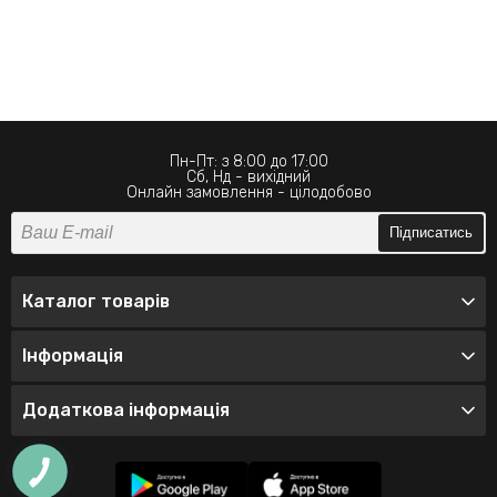
Пн-Пт: з 8:00 до 17:00
Сб, Нд - вихідний
Онлайн замовлення - цілодобово
Підписатись
Каталог товарів
Інформація
Додаткова інформація