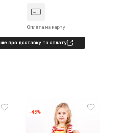
Оплата на карту
ше про доставку та оплату
-45%
-20%