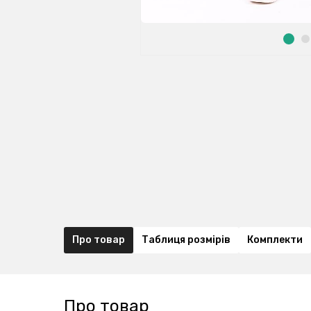
Про товар
Таблиця розмірів
Комплекти
Про товар