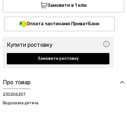
Замовити в 1 клік
Оплата частинами ПриватБанк
Купити ростовку
Замовити ростовку
Про товар
230206207
Водолазка дитяча.