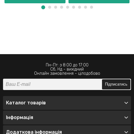
Пн-Пт: з 8:00 до 17:00
Сб, Нд - вихідний
Онлайн замовлення - цілодобово
Підписатись
Каталог товарів
Інформація
Додаткова інформація