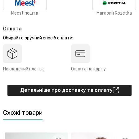
Meest пошта
Магазин Rozetka
Оплата
Обирайте зручний спосіб оплати:
Накладений платіж
Оплата на карту
Детальніше про доставку та оплату
Схожі товари