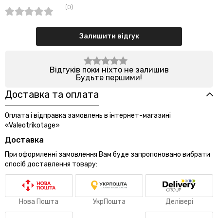
(0)
Залишити відгук
Відгуків поки ніхто не залишив
Будьте першими!
Доставка та оплата
Оплата і відправка замовлень в інтернет-магазині
«Valeotrikotage»
Доставка
При оформленні замовлення Вам буде запропоновано вибрати
спосіб доставлення товару:
Нова Пошта
УкрПошта
Делівері