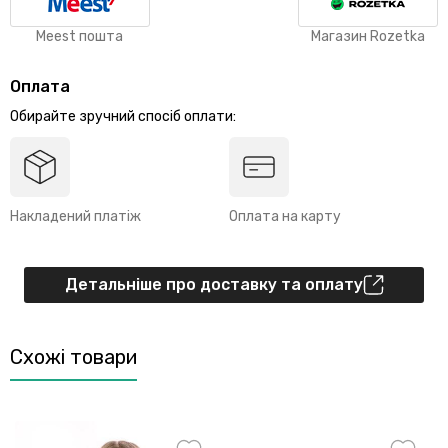
Meest пошта
Магазин Rozetka
Оплата
Обирайте зручний спосіб оплати:
Накладений платіж
Оплата на карту
Детальніше про доставку та оплату
Схожі товари