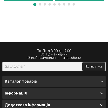
Пн-Пт: з 8:00 до 17:00
Сб, Нд - вихідний
Онлайн замовлення - цілодобово
Підписатись
Каталог товарів
Інформація
Додаткова інформація