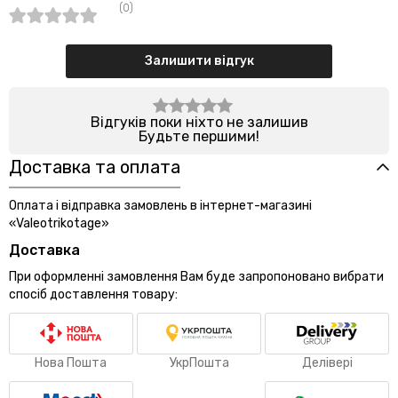
(0)
Залишити відгук
Відгуків поки ніхто не залишив
Будьте першими!
Доставка та оплата
Оплата і відправка замовлень в інтернет-магазині
«Valeotrikotage»
Доставка
При оформленні замовлення Вам буде запропоновано вибрати
спосіб доставлення товару:
Нова Пошта
УкрПошта
Делівері