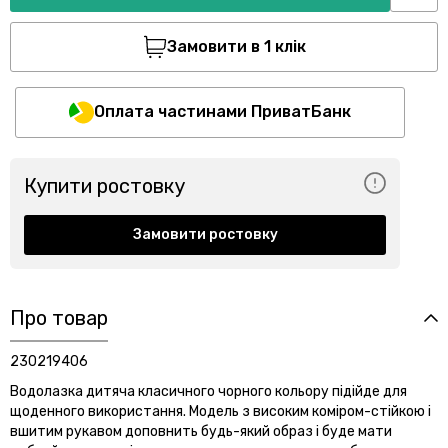
Замовити в 1 клік
Оплата частинами ПриватБанк
Купити ростовку
Замовити ростовку
Про товар
230219406
Водолазка дитяча класичного чорного кольору підійде для
щоденного використання. Модель з високим коміром-стійкою і
вшитим рукавом доповнить будь-який образ і буде мати