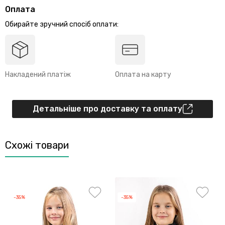
Оплата
Обирайте зручний спосіб оплати:
Накладений платіж
Оплата на карту
Детальніше про доставку та оплату
Схожі товари
-35%
-35%