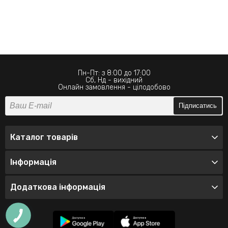
Пн-Пт: з 8:00 до 17:00
Сб, Нд - вихідний
Онлайн замовлення - цілодобово
Підписатись
Каталог товарів
Інформація
Додаткова інформація