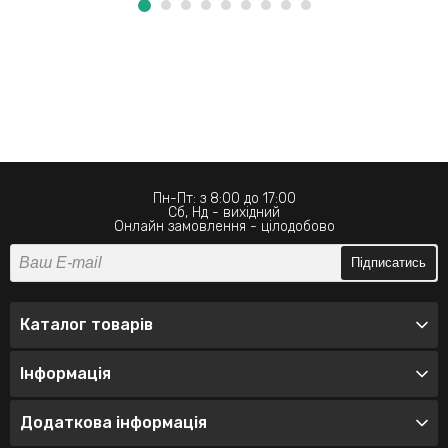
Пн-Пт: з 8:00 до 17:00
Сб, Нд - вихідний
Онлайн замовлення - цілодобово
Підписатись
Каталог товарів
Інформація
Додаткова інформація