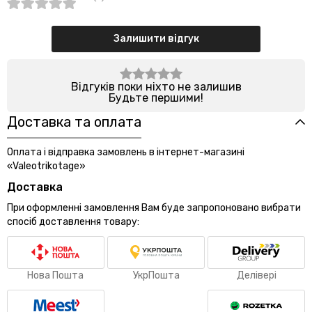
Залишити відгук
Відгуків поки ніхто не залишив
Будьте першими!
Доставка та оплата
Оплата і відправка замовлень в інтернет-магазині
«Valeotrikotage»
Доставка
При оформленні замовлення Вам буде запропоновано вибрати
спосіб доставлення товару:
Нова Пошта
УкрПошта
Делівері