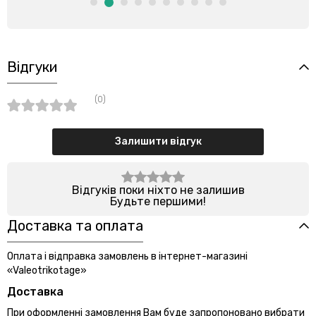
Відгуки
(0)
Залишити відгук
Відгуків поки ніхто не залишив
Будьте першими!
Доставка та оплата
Оплата і відправка замовлень в інтернет-магазині
«Valeotrikotage»
Доставка
При оформленні замовлення Вам буде запропоновано вибрати