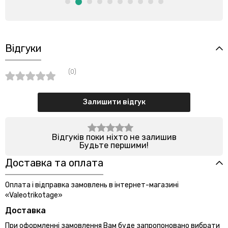
Відгуки
(0)
Залишити відгук
Відгуків поки ніхто не залишив
Будьте першими!
Доставка та оплата
Оплата і відправка замовлень в інтернет-магазині
«Valeotrikotage»
Доставка
При оформленні замовлення Вам буде запропоновано вибрати