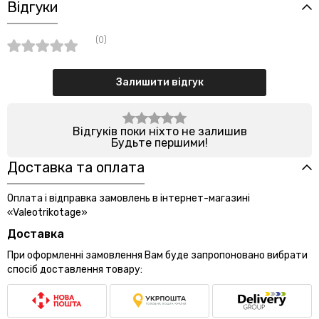
Відгуки
(0)
Залишити відгук
Відгуків поки ніхто не залишив
Будьте першими!
Доставка та оплата
Оплата і відправка замовлень в інтернет-магазині
«Valeotrikotage»
Доставка
При оформленні замовлення Вам буде запропоновано вибрати
спосіб доставлення товару: