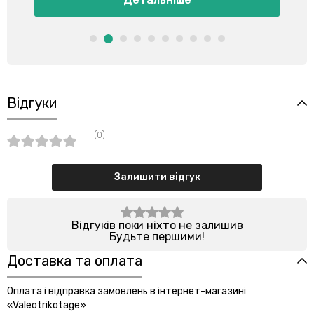
Відгуки
(0)
Залишити відгук
Відгуків поки ніхто не залишив
Будьте першими!
Доставка та оплата
Оплата і відправка замовлень в інтернет-магазині
«Valeotrikotage»