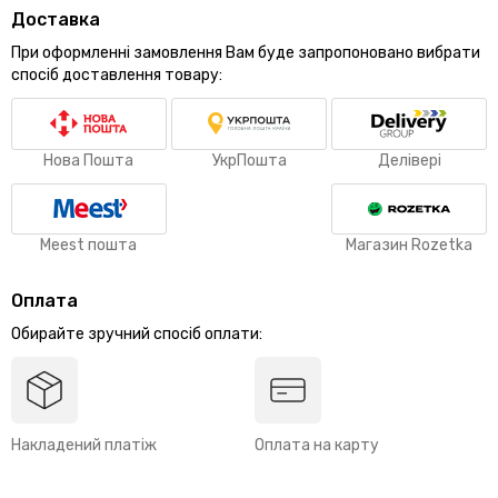
Доставка
При оформленні замовлення Вам буде запропоновано вибрати
спосіб доставлення товару:
Нова Пошта
УкрПошта
Делівері
Meest пошта
Магазин Rozetka
Оплата
Обирайте зручний спосіб оплати:
Накладений платіж
Оплата на карту