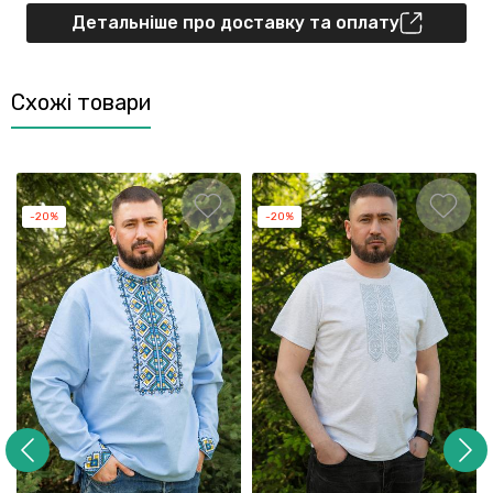
Детальніше про доставку та оплату
Схожі товари
-20%
-20%