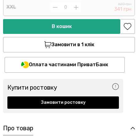
620 грн
XXL
341 грн
В кошик
Замовити в 1 клік
Оплата частинами ПриватБанк
Купити ростовку
Замовити ростовку
Про товар