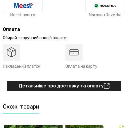
Meest пошта
Магазин Rozetka
Оплата
Обирайте зручний спосіб оплати:
Накладений платіж
Оплата на карту
Детальніше про доставку та оплату
Схожі товари