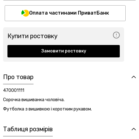
Оплата частинами ПриватБанк
Купити ростовку
Замовити ростовку
Про товар
470001111
Сорочка вишиванка чоловіча.
Футболка з вишивкою і коротким рукавом.
Таблиця розмірів