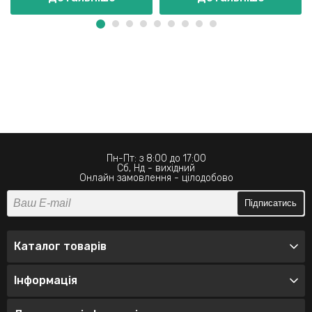
Пн-Пт: з 8:00 до 17:00
Сб, Нд - вихідний
Онлайн замовлення - цілодобово
Підписатись
Каталог товарів
Інформація