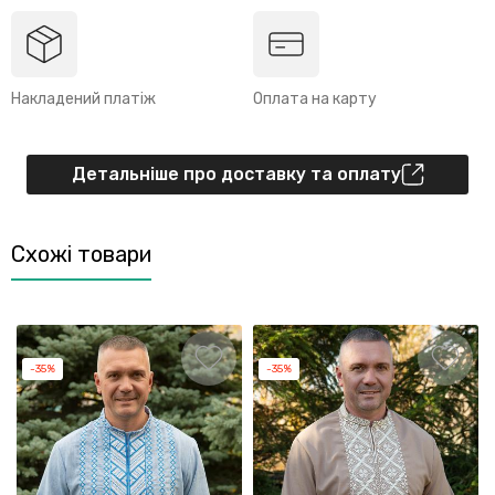
Накладений платіж
Оплата на карту
Детальніше про доставку та оплату
Схожі товари
-35%
-35%