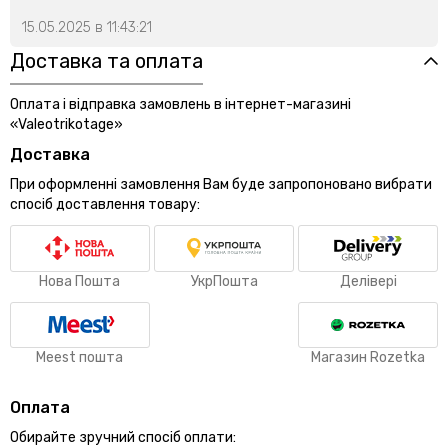
15.05.2025 в 11:43:21
Доставка та оплата
Оплата і відправка замовлень в інтернет-магазині
«Valeotrikotage»
Доставка
При оформленні замовлення Вам буде запропоновано вибрати
спосіб доставлення товару:
Нова Пошта
УкрПошта
Делівері
Meest пошта
Магазин Rozetka
Оплата
Обирайте зручний спосіб оплати: