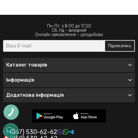
Пн-Пт: з 8:00 до 17:00
Сб, Нд - вихідний
Онлайн замовлення - цілодобово
Підписатись
Каталог товарів
Інформація
Додаткова інформація
(067) 530-62-62