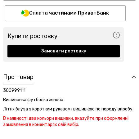
Оплата частинами ПриватБанк
Купити ростовку
Замовити ростовку
Про товар
300999111
Вишиванка футболка жіноча
Літня блуза з коротким рукавом і вишивкою по переду виробу.
В наявності два кольори вишивки, вказуйте при оформленні
замовлення в коментарях свій вибір.