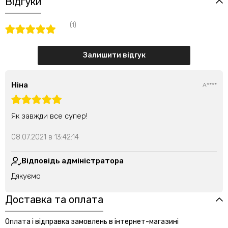
Відгуки
(1)
Залишити відгук
Ніна
А****
Як завжди все супер!
08.07.2021 в 13:42:14
Відповідь адміністратора
Дякуємо
Доставка та оплата
Оплата і відправка замовлень в інтернет-магазині