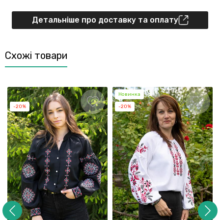
Детальніше про доставку та оплату
Схожі товари
Новинка
-20%
-20%