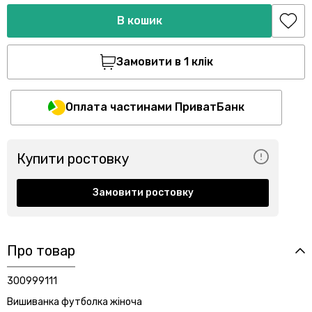
В кошик
Замовити в 1 клік
Оплата частинами ПриватБанк
Купити ростовку
Замовити ростовку
Про товар
300999111
Вишиванка футболка жіноча