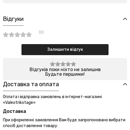
Відгуки
(0)
Залишити відгук
Відгуків поки ніхто не залишив
Будьте першими!
Доставка та оплата
Оплата і відправка замовлень в інтернет-магазині
«Valeotrikotage»
Доставка
При оформленні замовлення Вам буде запропоновано вибрати
спосіб доставлення товару: