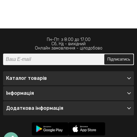
Пн-Пт: з 8:00 до 17:00
Сб, Нд - вихідний
Онлайн замовлення - цілодобово
Підписатись
Каталог товарів
Інформація
Додаткова інформація