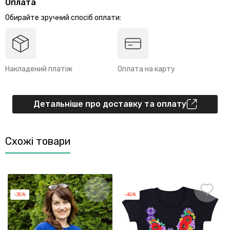
Оплата
Обирайте зручний спосіб оплати:
Накладений платіж
Оплата на карту
Детальніше про доставку та оплату
Схожі товари
-35%
-45%