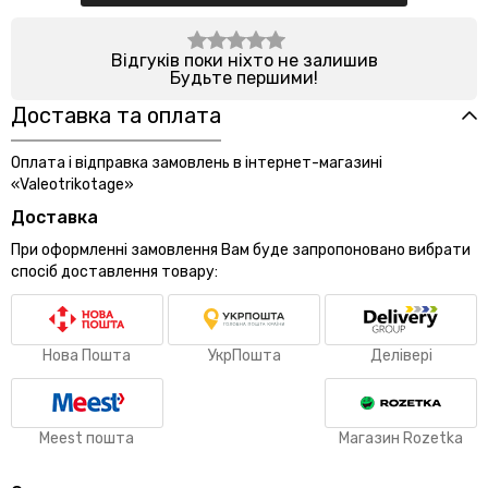
Відгуків поки ніхто не залишив
Будьте першими!
Доставка та оплата
Оплата і відправка замовлень в інтернет-магазині
«Valeotrikotage»
Доставка
При оформленні замовлення Вам буде запропоновано вибрати
спосіб доставлення товару:
Нова Пошта
УкрПошта
Делівері
Meest пошта
Магазин Rozetka