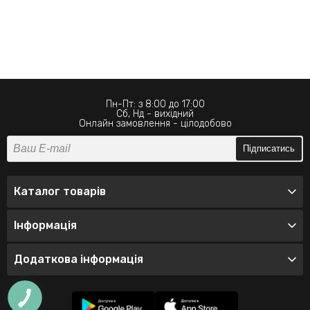
Пн-Пт: з 8:00 до 17:00
Сб, Нд - вихідний
Онлайн замовлення - цілодобово
Підписатись
Каталог товарів
Інформація
Додаткова інформація