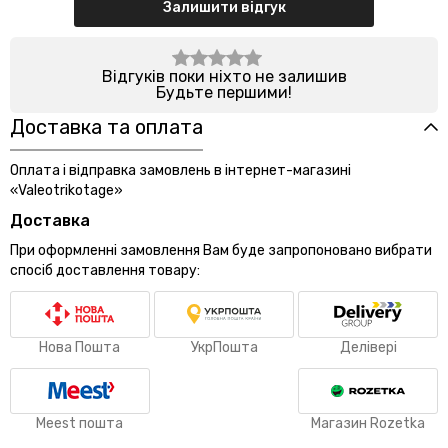
Залишити відгук
Відгуків поки ніхто не залишив
Будьте першими!
Доставка та оплата
Оплата і відправка замовлень в інтернет-магазині
«Valeotrikotage»
Доставка
При оформленні замовлення Вам буде запропоновано вибрати
спосіб доставлення товару:
Нова Пошта
УкрПошта
Делівері
Meest пошта
Магазин Rozetka