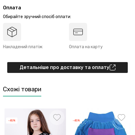
Оплата
Обирайте зручний спосіб оплати:
Накладений платіж
Оплата на карту
Детальніше про доставку та оплату
Схожі товари
-45%
-45%