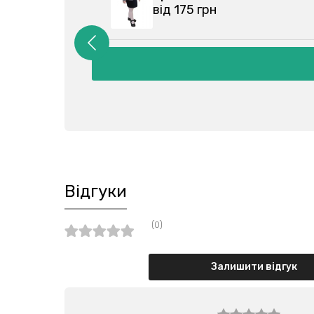
від 175 грн
Відгуки
(0)
Залишити відгук