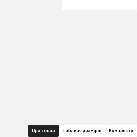
Про товар
Таблиця розмірів
Комплекти