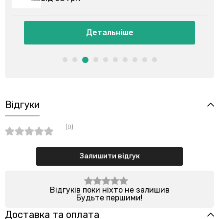
Детальніше
Відгуки
(0)
Залишити відгук
Відгуків поки ніхто не залишив
Будьте першими!
Доставка та оплата