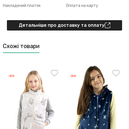
Накладений платіж
Оплата на карту
Детальніше про доставку та оплату
Схожі товари
-35%
-35%