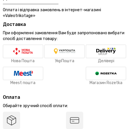
Оплата і відправка замовлень в інтернет-магазині
«Valeotrikotage»
Доставка
При оформленні замовлення Вам буде запропоновано вибрати
спосіб доставлення товару:
Нова Пошта
УкрПошта
Делівері
Meest пошта
Магазин Rozetka
Оплата
Обирайте зручний спосіб оплати: