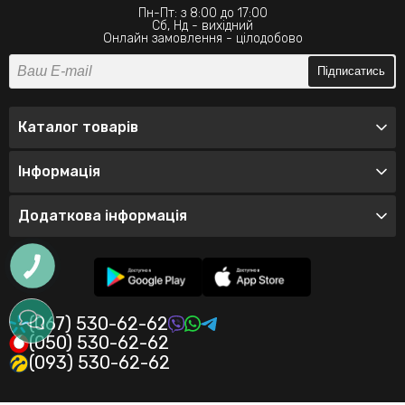
Пн-Пт: з 8:00 до 17:00
Сб, Нд - вихідний
Онлайн замовлення - цілодобово
Підписатись
Каталог товарів
Інформація
Додаткова інформація
(067) 530-62-62
(050) 530-62-62
(093) 530-62-62