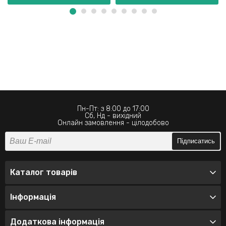
Пн-Пт: з 8:00 до 17:00
Сб, Нд - вихідний
Онлайн замовлення - цілодобово
Підписатись
Каталог товарів
Інформація
Додаткова інформація