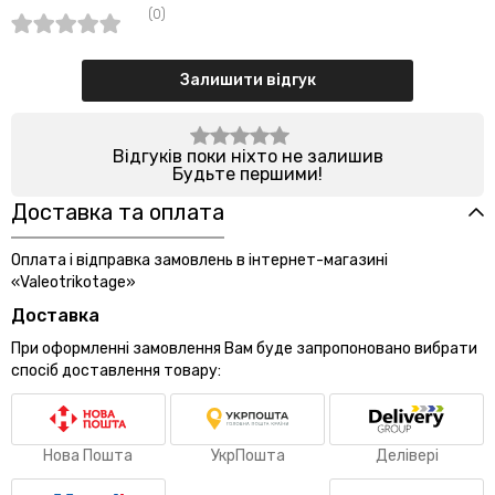
(0)
Залишити відгук
Відгуків поки ніхто не залишив
Будьте першими!
Доставка та оплата
Оплата і відправка замовлень в інтернет-магазині
«Valeotrikotage»
Доставка
При оформленні замовлення Вам буде запропоновано вибрати
спосіб доставлення товару:
Нова Пошта
УкрПошта
Делівері