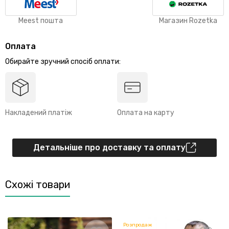
Meest пошта
Магазин Rozetka
Оплата
Обирайте зручний спосіб оплати:
Накладений платіж
Оплата на карту
Детальніше про доставку та оплату
Схожі товари
Розпродаж