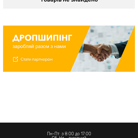
Пн-Пт: з 8:00 до 17:00