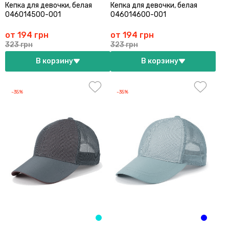
Кепка для девочки, белая
Кепка для девочки, белая
046014500-001
046014600-001
от 194 грн
от 194 грн
323 грн
323 грн
В корзину
В корзину
-35%
-35%