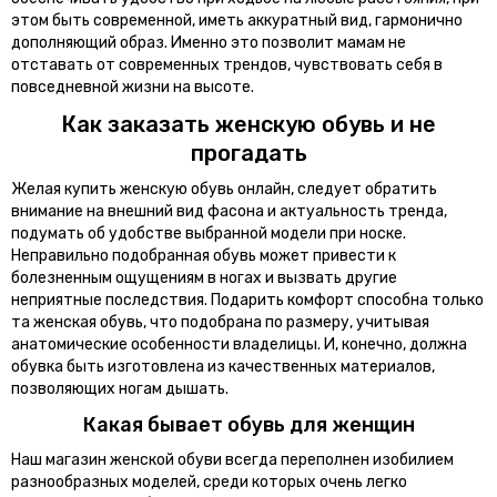
этом быть современной, иметь аккуратный вид, гармонично
дополняющий образ. Именно это позволит мамам не
отставать от современных трендов, чувствовать себя в
повседневной жизни на высоте.
Как заказать женскую обувь и не
прогадать
Желая купить женскую обувь онлайн, следует обратить
внимание на внешний вид фасона и актуальность тренда,
подумать об удобстве выбранной модели при носке.
Неправильно подобранная обувь может привести к
болезненным ощущениям в ногах и вызвать другие
неприятные последствия. Подарить комфорт способна только
та женская обувь, что подобрана по размеру, учитывая
анатомические особенности владелицы. И, конечно, должна
обувка быть изготовлена из качественных материалов,
позволяющих ногам дышать.
Какая бывает обувь для женщин
Наш магазин женской обуви всегда переполнен изобилием
разнообразных моделей, среди которых очень легко