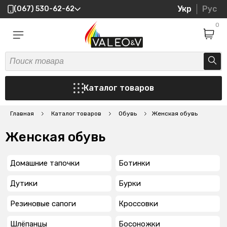
Укр
Рус
(067) 530-62-62
0
Каталог товаров
Главная
Каталог товаров
Обувь
Женская обувь
Женская обувь
Домашние тапочки
Ботинки
Дутики
Бурки
Резиновые сапоги
Кроссовки
Шлёпанцы
Босоножки