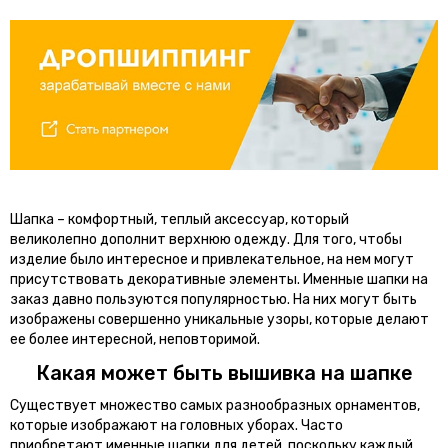
Шапка – комфортный, теплый аксессуар, который
великолепно дополнит верхнюю одежду. Для того, чтобы
изделие было интересное и привлекательное, на нем могут
присутствовать декоративные элементы. Именные шапки на
заказ давно пользуются популярностью. На них могут быть
изображены совершенно уникальные узоры, которые делают
ее более интересной, неповторимой.
Какая может быть вышивка на шапке
Существует множество самых разнообразных орнаментов,
которые изображают на головных уборах. Часто
приобретают именные шапки для детей, поскольку каждый