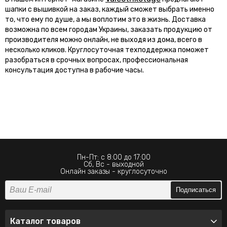
шапки с вышивкой на заказ, каждый сможет выбрать именно
то, что ему по душе, а мы воплотим это в жизнь. Доставка
возможна по всем городам Украины, заказать продукцию от
производителя можно онлайн, не выходя из дома, всего в
несколько кликов. Круглосуточная техподдержка поможет
разобраться в срочных вопросах, профессиональная
консультация доступна в рабочие часы.
Пн-Пт: с 8:00 до 17:00
Сб, Вс - выходной
Онлайн заказы - круглосуточно
Подписаться
Каталог товаров