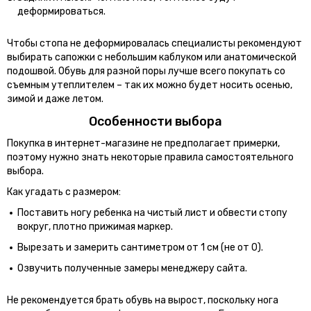
деформироваться.
Чтобы стопа не деформировалась специалисты рекомендуют
выбирать сапожки с небольшим каблуком или анатомической
подошвой. Обувь для разной поры лучше всего покупать со
съемным утеплителем – так их можно будет носить осенью,
зимой и даже летом.
Особенности выбора
Покупка в интернет-магазине не предполагает примерки,
поэтому нужно знать некоторые правила самостоятельного
выбора.
Как угадать с размером:
Поставить ногу ребенка на чистый лист и обвести стопу
вокруг, плотно прижимая маркер.
Вырезать и замерить сантиметром от 1 см (не от 0).
Озвучить полученные замеры менеджеру сайта.
Не рекомендуется брать обувь на вырост, поскольку нога