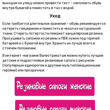
выходом на улицу можно провести тест – наполнить обувь
внутри бумагой и поместить в таз с водой.
Уход
Если требуется длительное хранение – обувь рекомендуется
натереть глицерином и поместить в чехол из натуральной
ткани. Стереть потертости поможет канцелярская резинка.
Просушивать сапожки из резины и ПВХ нужно под горячей
батареей и с бумагой внутри. Хранить их лучше всего в
стоячем положении.
В интернет-магазине Валеотрикотаж можно купить лучшие
детские и подростковые резиновые сапоги с рисунком
(популярным единорогом и другими мультипликационными
героями) или прозрачные.