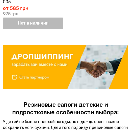
005
от 585 грн
975 грн
Нет в наличии
Резиновые сапоги детские и
подростковые особенности выбора:
У детей не бывает плохой погоды, но в дождь очень важно
сохранить ноги сухими. Для этого подойдут резиновые сапоги