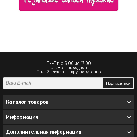
Пн-Пт: с 8:00 до 17:00
Сб, Вс - выходной
Онлайн заказы - круглосуточно
Подписаться
Каталог товаров
Информация
Дополнительная информация